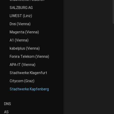
SALZBURG AG
LIWEST (Linz)
Drei (Vienna)
Magenta (Vienna)
A1 (Vienna)
kabelplus (Vienna)
Fonira Telekom (Vienna)
APA-IT (Vienna)
Stadtwerke Klagenfurt
Citycom (Graz)
Stadtwerke Kapfenberg
DNS
AS