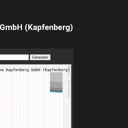
 GmbH (Kapfenberg)